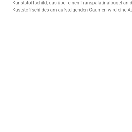
Kunststoffschild, das über einen Transpalatinalbügel an 
Kuststoffschildes am aufsteigenden Gaumen wird eine Au