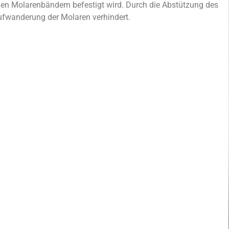
den Molarenbändern befestigt wird. Durch die Abstützung des
fwanderung der Molaren verhindert.