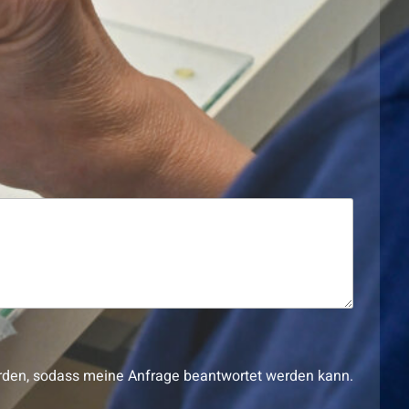
werden, sodass meine Anfrage beantwortet werden kann.