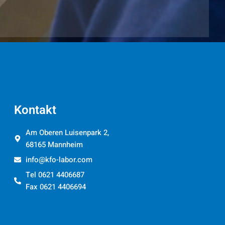
Kontakt
Am Oberen Luisenpark 2,
68165 Mannheim
info@kfo-labor.com
Tel 0621 4406687
Fax 0621 4406694